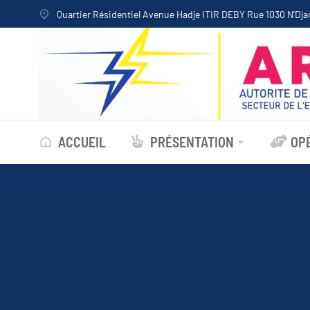
Quartier Résidentiel Avenue Hadje ITIR DEBY Rue 1030 N'Dj
ACCUEIL
PRÉSENTATION
OP