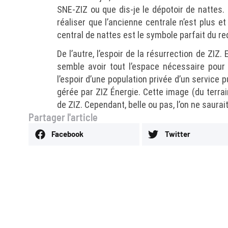
SNE-ZIZ ou que dis-je le dépotoir de nattes. 
réaliser que l’ancienne centrale n’est plus 
central de nattes est le symbole parfait du re
De l’autre, l’espoir de la résurrection de ZIZ.
semble avoir tout l’espace nécessaire pour
l’espoir d’une population privée d’un service 
gérée par ZIZ Énergie. Cette image (du terra
de ZIZ. Cependant, belle ou pas, l’on ne saurait,
Partager l'article
Facebook
Twitter