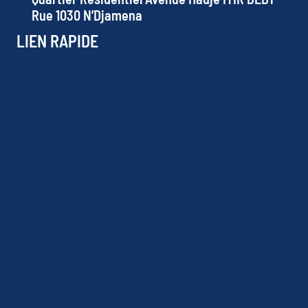
Rue 1030 N’Djamena
LIEN RAPIDE