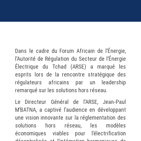
Dans le cadre du Forum Africain de l’Énergie,
l’Autorité de Régulation du Secteur de l’Énergie
Électrique du Tchad (ARSE) a marqué les
esprits lors de la rencontre stratégique des
régulateurs africains par un leadership
remarqué sur les solutions hors réseau.
Le Directeur Général de l’ARSE, Jean-Paul
M’BATNA, a captivé l’audience en développant
une vision innovante sur la réglementation des
solutions hors réseau, les modèles
économiques viables pour l’électrification