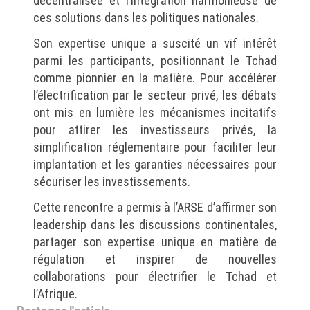
décentralisée et l’intégration harmonieuse de
ces solutions dans les politiques nationales.
Son expertise unique a suscité un vif intérêt
parmi les participants, positionnant le Tchad
comme pionnier en la matière. Pour accélérer
l’électrification par le secteur privé, les débats
ont mis en lumière les mécanismes incitatifs
pour attirer les investisseurs privés, la
simplification réglementaire pour faciliter leur
implantation et les garanties nécessaires pour
sécuriser les investissements.
Cette rencontre a permis à l’ARSE d’affirmer son
leadership dans les discussions continentales,
partager son expertise unique en matière de
régulation et inspirer de nouvelles
collaborations pour électrifier le Tchad et
l’Afrique.