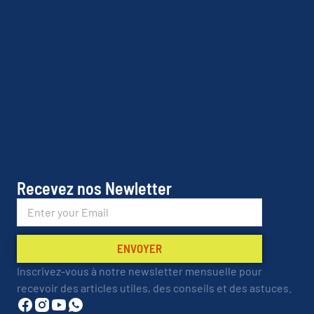
Recevez nos Newletter
ENVOYER
Inscrivez-vous à notre newsletter mensuelle pour
recevoir des articles utiles, des conseils et des astuces.