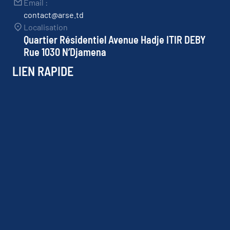
Email :
contact@arse.td
Localisation
Quartier Résidentiel Avenue Hadje ITIR DEBY
Rue 1030 N’Djamena
LIEN RAPIDE