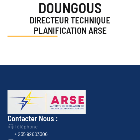
DOUNGOUS
DIRECTEUR TECHNIQUE
PLANIFICATION ARSE
Contacter Nous :
Téléphone
+ 235 92603306