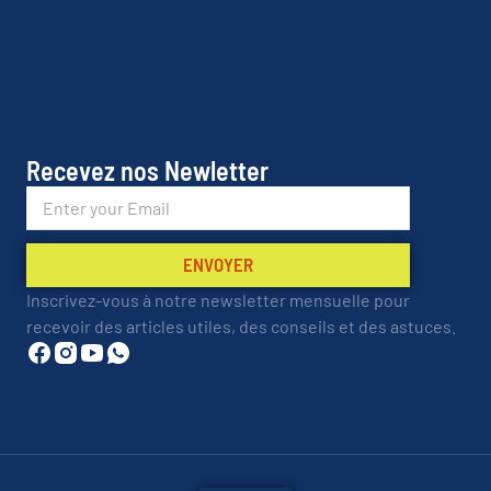
Recevez nos Newletter
ENVOYER
Inscrivez-vous à notre newsletter mensuelle pour
recevoir des articles utiles, des conseils et des astuces.